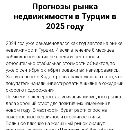
Прогнозы рынка
недвижимости в Турции в
2025 году
2024 год уже ознаменовался как год застоя на рынке
недвижимости Турции. И если в течение 8 месяцев
наблюдалось затишье среди инвесторов и
относительно стабильная стоимость объектов, то
уже с сентября-октября продажи активизировались.
Загруженность Кадастровых палат указала на то, что
покупатели начали инвестировать в жилье в ожидании
скорого подорожания.
По мнению экспертов, активизация жилищного рынка
дала хороший старт для позитивных изменений в
новом году. В частности, будет расти спрос на
качественное первичное и вторичное жилье.
Большое влияние на жилищный рынок окажут