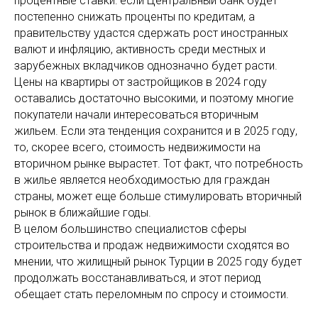
процентные ставки: если Центральный банк будет
постепенно снижать проценты по кредитам, а
правительству удастся сдержать рост иностранных
валют и инфляцию, активность среди местных и
зарубежных вкладчиков однозначно будет расти.
Цены на квартиры от застройщиков в 2024 году
оставались достаточно высокими, и поэтому многие
покупатели начали интересоваться вторичным
жильем. Если эта тенденция сохранится и в 2025 году,
то, скорее всего, стоимость недвижимости на
вторичном рынке вырастет. Тот факт, что потребность
в жилье является необходимостью для граждан
страны, может еще больше стимулировать вторичный
рынок в ближайшие годы.
В целом большинство специалистов сферы
строительства и продаж недвижимости сходятся во
мнении, что жилищный рынок Турции в 2025 году будет
продолжать восстанавливаться, и этот период
обещает стать переломным по спросу и стоимости.