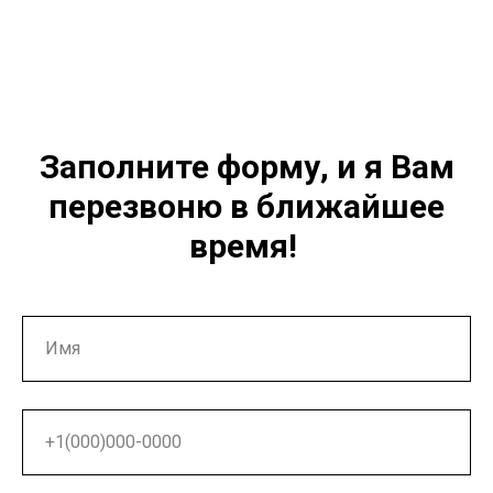
Заполните форму, и я Вам
перезвоню в ближайшее
время!