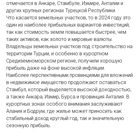
отмечается в Анкаре, Стамбуле, Измире, Анталии и
других крупных регионах Турецкой Республики.
Что касается земельных участков, то в 2024 году это
один из наиболее прибыльных вариантов инвестиций,
так как стоимость земли повышается быстрее, чем
таких активов, как золото и мировые валюты.
Владельцы земельных участков под строительство на
территории Турции, и особенно в курортном
Средиземноморском регионе, получили хорошую
прибыль даже на фоне высокой инфляции.
Наиболее перспективными провинциями для вложений
в недвижимое имущество продолжают оставаться
Стамбул, который выделяется высокой доходностью,
а также Анкара, Измир, Бурса и провинция Анталия. В
курортных зонах особого внимания заслуживают
Алания и Бодрум, где жилье может приносить как
стабильный доход круглый год, так и значительную
сезонную прибыль.