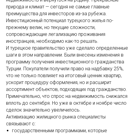
природа и климат — сегодня не самые главные
преимущества для инвесторов из-за рубежа.
Инвестиционный потенциал турецкого жилья по-
прежнему велик, но текущие сложности,
сопровождающие легализацию проживания
иностранцев, необходимо как-то решать.
И турецкое правительство уже сделало определенные
шаги в этом направлении. Были внесены изменения в
программу получения инвестиционного гражданства
Турции. Покупатели получили право на надбавку 25%,
что не только повлияет на итоговый ценник квартир,
ускорит процедуру оформления, но и расширит
ассортимент объектов, подходящих под гражданство.
Примечательно, что спрос на недвижимость снижался
вплоть до сентября. Но уже в октябре и ноябре число
сделок значительно увеличилось.
Активизацию жилищного рынка специалисты
связывают с:
государственными программами, которые