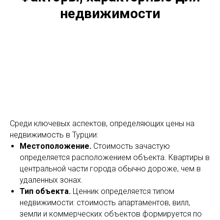
недвижимости
Среди ключевых аспектов, определяющих цены на
недвижимость в Турции:
Местоположение.
Стоимость зачастую
определяется расположением объекта. Квартиры в
центральной части города обычно дороже, чем в
удаленных зонах.
Тип объекта.
Ценник определяется типом
недвижимости: стоимость апартаментов, вилл,
земли и коммерческих объектов формируется по