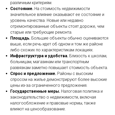
различным критериям.
Состояние.
На стоимость недвижимости
значительное влияние оказывают ее состояние и
уровень качества. Новые или недавно
отремонтированные объекты стоят дороже, чем
старые или требующие ремонта.
Площадь.
Большие объекты обычно оцениваются
выше, если речь идет об одном и том же районе
либо схожих по характеристикам локациях.
Инфраструктура и удобства.
Близость к школам,
больницам, магазинам или транспортным
развязкам заметно повышает стоимость объекта.
Спрос и предложение.
Районы с высоким
спросом на жилье демонстрируют более высокие
цены из-за ограниченного предложения.
Государственные меры.
Налоговая политика и
законодательство о недвижимости, включая
налогообложение и правовые нормы, также
влияют на ценообразование.