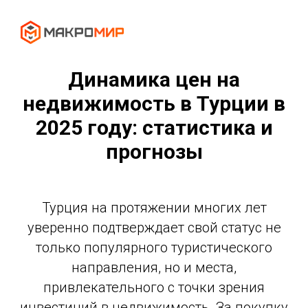
Динамика цен на
недвижимость в Турции в
2025 году: статистика и
прогнозы
Турция на протяжении многих лет
уверенно подтверждает свой статус не
только популярного туристического
направления, но и места,
привлекательного с точки зрения
инвестиций в недвижимость. За покупку