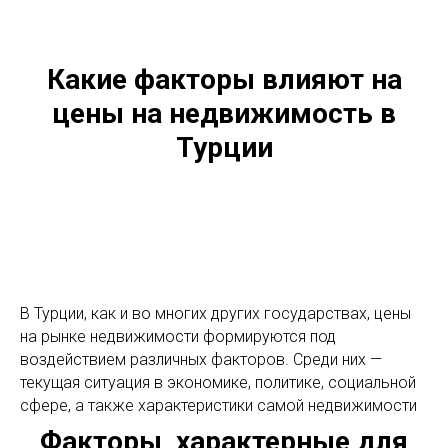
Какие факторы влияют на
цены на недвижимость в
Турции
В Турции, как и во многих других государствах, цены
на рынке недвижимости формируются под
воздействием различных факторов. Среди них —
текущая ситуация в экономике, политике, социальной
сфере, а также характеристики самой недвижимости
Факторы, характерные для