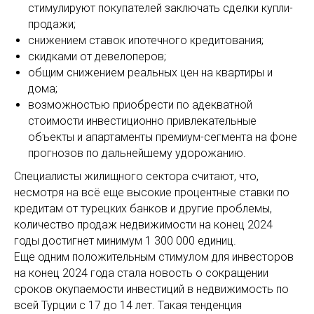
стимулируют покупателей заключать сделки купли-
продажи;
снижением ставок ипотечного кредитования;
скидками от девелоперов;
общим снижением реальных цен на квартиры и
дома;
возможностью приобрести по адекватной
стоимости инвестиционно привлекательные
объекты и апартаменты премиум-сегмента на фоне
прогнозов по дальнейшему удорожанию.
Специалисты жилищного сектора считают, что,
несмотря на всё еще высокие процентные ставки по
кредитам от турецких банков и другие проблемы,
количество продаж недвижимости на конец 2024
годы достигнет минимум 1 300 000 единиц.
Еще одним положительным стимулом для инвесторов
на конец 2024 года стала новость о сокращении
сроков окупаемости инвестиций в недвижимость по
всей Турции с 17 до 14 лет. Такая тенденция