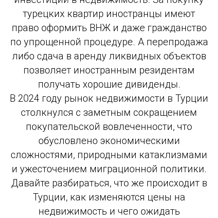
турецких квартир иностранцы имеют
право оформить ВНЖ и даже гражданство
по упрощенной процедуре. А перепродажа
либо сдача в аренду ликвидных объектов
позволяет иностранным резидентам
получать хорошие дивиденды.
В 2024 году рынок недвижимости в Турции
столкнулся с заметным сокращением
покупательской вовлеченности, что
обусловлено экономическими
сложностями, природными катаклизмами
и ужесточением миграционной политики.
Давайте разбираться, что же происходит в
Турции, как изменяются цены на
недвижимость и чего ожидать