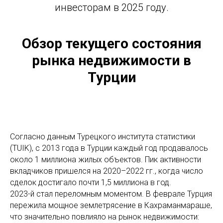
инвесторам в 2025 году.
Обзор текущего состояния
рынка недвижимости в
Турции
Согласно данным Турецкого института статистики
(TUIK), с 2013 года в Турции каждый год продавалось
около 1 миллиона жилых объектов. Пик активности
вкладчиков пришелся на 2020–2022 гг., когда число
сделок достигало почти 1,5 миллиона в год.
2023-й стал переломным моментом. В феврале Турция
пережила мощное землетрясение в Кахраманмараше,
что значительно повлияло на рынок недвижимости: