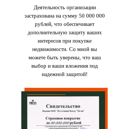
Деятельность организации
застрахована на сумму 50 000 000
рублей, что обеспечивает
дополнительную защиту ваших
интересов при покупке
недвижимости. Со мной вы
можете быть уверены, что ваш
выбор и ваши вложения под
надежной защитой!